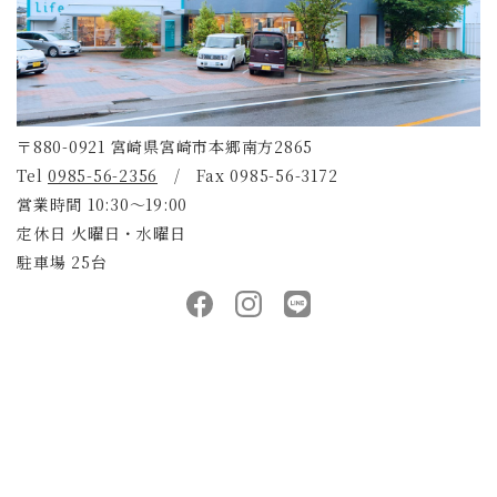
〒880-0921 宮崎県宮崎市本郷南方2865
Tel
0985-56-2356
/ Fax 0985-56-3172
営業時間 10:30～19:00
定休日 火曜日・水曜日
駐車場 25台