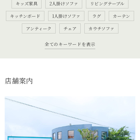
キッズ家具
2人掛けソファ
リビングテーブル
キッチンボード
1人掛けソファ
ラグ
カーテン
アンティーク
チェア
カウチソファ
全てのキーワードを表示
店舗案内