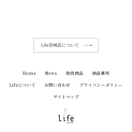
Life宮崎店について
Home
News
取扱商品
納品事例
Lifeについて
お問い合わせ
プライバシーポリシー
サイトマップ