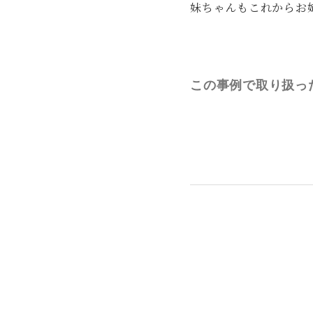
妹ちゃんもこれからお
この事例で取り扱っ