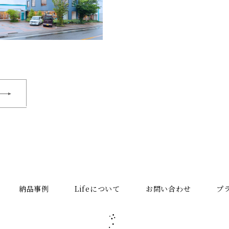
納品事例
Lifeについて
お問い合わせ
プ