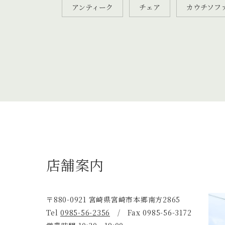
アンティーク
チェア
カウチソフ
店舗案内
〒880-0921 宮崎県宮崎市本郷南方2865
Tel
0985-56-2356
/ Fax 0985-56-3172