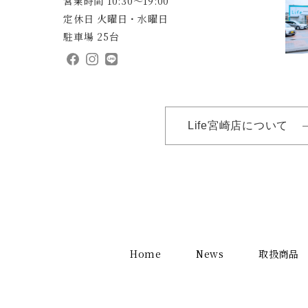
営業時間 10:30～19:00
定休日 火曜日・水曜日
駐車場 25台
Life宮崎店について
Home
News
取扱商品