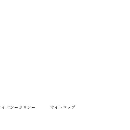
ライバシーポリシー
サイトマップ