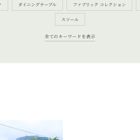
ァ
ダイニングテーブル
ファブリック コレクション
スツール
全てのキーワードを表示