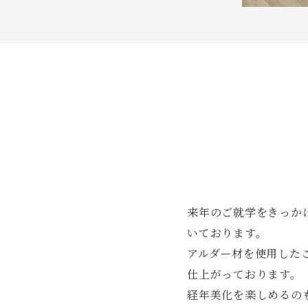
来年のご就学をきっか
いております。
アルダー材を使用した
仕上がっております。
経年美化を楽しめるの