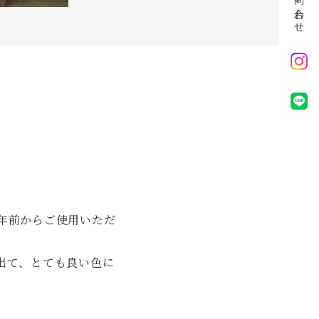
お問い合わせ
年前からご使用いただ
出て、とても良い色に