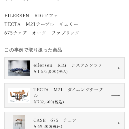
EILERSEN RIGソファ
TECTA M21テーブル チェリー
675チェア オーク ファブリック
この事例で取り扱った商品
eilersen RIG システムソファ
￥1,573,000(税込)
TECTA M21 ダイニングテーブ
ル
￥732,600(税込)
CASE 675 チェア
￥69,300(税込)