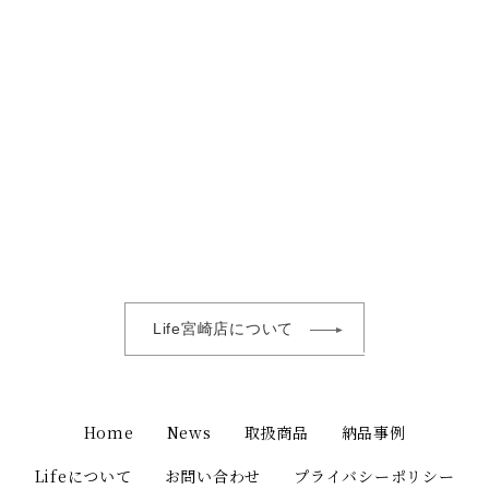
Life宮崎店について
Home
News
取扱商品
納品事例
Lifeについて
お問い合わせ
プライバシーポリシー