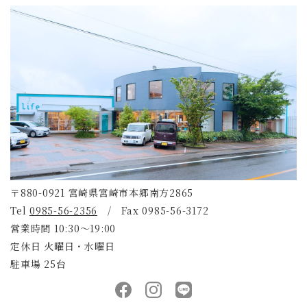
〒880-0921 宮崎県宮崎市本郷南方2865
Tel
0985-56-2356
/ Fax 0985-56-3172
営業時間 10:30～19:00
定休日 火曜日・水曜日
駐車場 25台