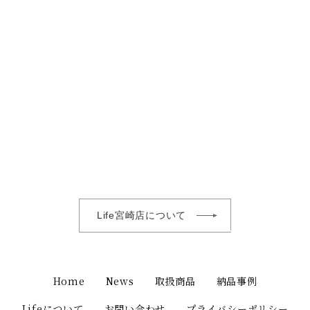
Life宮崎店について
Home
News
取扱商品
納品事例
Lifeについて
お問い合わせ
プライバシーポリシー