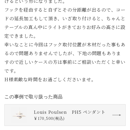
けるという形になりました。
フックを経由すると自ずとその分距離が出るので、コー
ドの延長加工もして頂き、いざ取り付けると、ちゃんと
テーブルの真ん中にライトがきておりお好みの高さに設
定できました。
幸いなことに今回はフック取付位置が木材だった事もあ
るので問題ありませんでしたが、下地の問題もありま
すので近しいケースの方は事前にご相談いただくと幸い
です。
H様素敵な時間をお過ごしくださいませ。
この事例で取り扱った商品
Louis Poulsen PH5 ペンダント
￥170,500(税込)