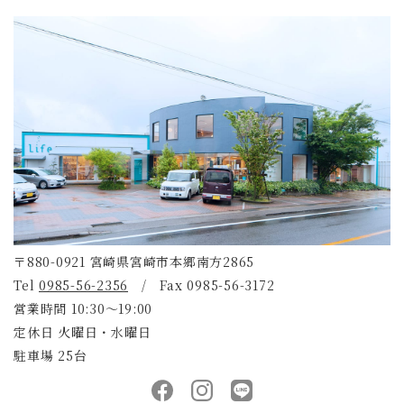
〒880-0921 宮崎県宮崎市本郷南方2865
Tel
0985-56-2356
/ Fax 0985-56-3172
営業時間 10:30～19:00
定休日 火曜日・水曜日
駐車場 25台