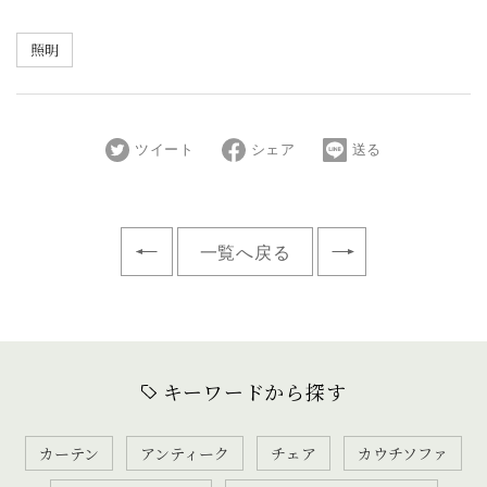
照明
ツイート
シェア
送る
一覧へ戻る
キーワードから探す
カーテン
アンティーク
チェア
カウチソファ