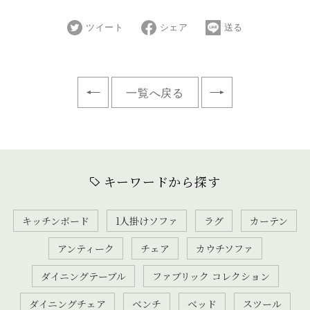
ツイート
シェア
送る
一覧へ戻る
キーワードから探す
キッチンボード
1人掛けソファ
ラグ
カーテン
アンティーク
チェア
カウチソファ
ダイニングテーブル
ファブリック コレクション
ダイニングチェア
ベンチ
ベッド
スツール