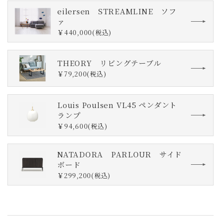
eilersen STREAMLINE ソフ
ァ
￥440,000(税込)
THEORY リビングテーブル
￥79,200(税込)
Louis Poulsen VL45 ペンダント
ランプ
￥94,600(税込)
NATADORA PARLOUR サイド
ボード
￥299,200(税込)