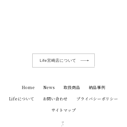
Life宮崎店について
Home
News
取扱商品
納品事例
Lifeについて
お問い合わせ
プライバシーポリシー
サイトマップ