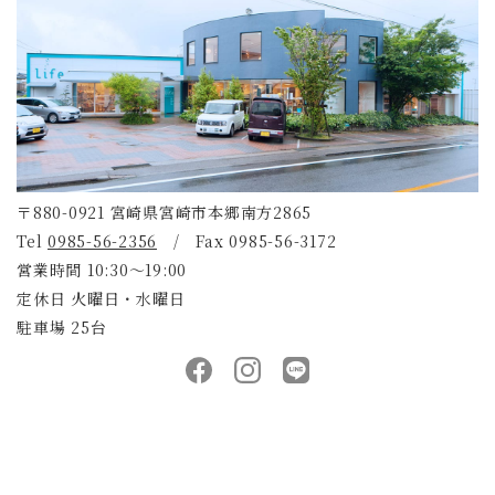
〒880-0921 宮崎県宮崎市本郷南方2865
Tel
0985-56-2356
/ Fax 0985-56-3172
営業時間 10:30～19:00
定休日 火曜日・水曜日
駐車場 25台