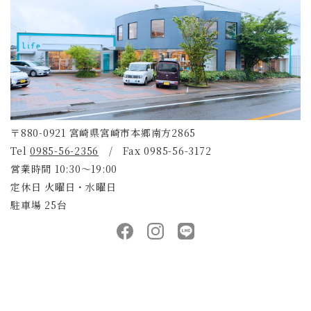
〒880-0921 宮崎県宮崎市本郷南方2865
Tel
0985-56-2356
/ Fax 0985-56-3172
営業時間 10:30～19:00
定休日 火曜日・水曜日
駐車場 25台