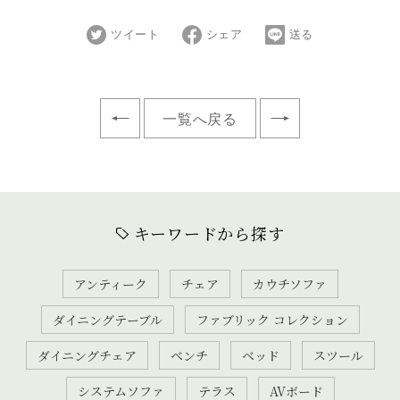
ツイート
シェア
送る
一覧へ戻る
キーワードから探す
アンティーク
チェア
カウチソファ
ダイニングテーブル
ファブリック コレクション
ダイニングチェア
ベンチ
ベッド
スツール
システムソファ
テラス
AVボード