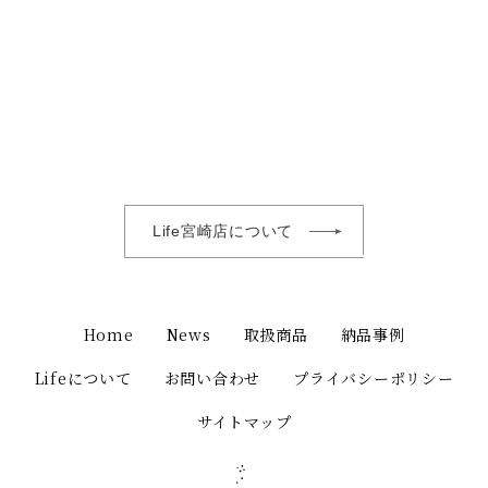
Life宮崎店について
Home
News
取扱商品
納品事例
Lifeについて
お問い合わせ
プライバシーポリシー
サイトマップ