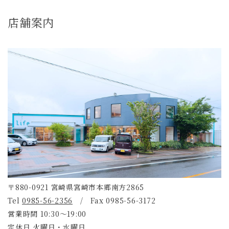
店舗案内
〒880-0921 宮崎県宮崎市本郷南方2865
Tel
0985-56-2356
/ Fax 0985-56-3172
営業時間 10:30～19:00
定休日 火曜日・水曜日