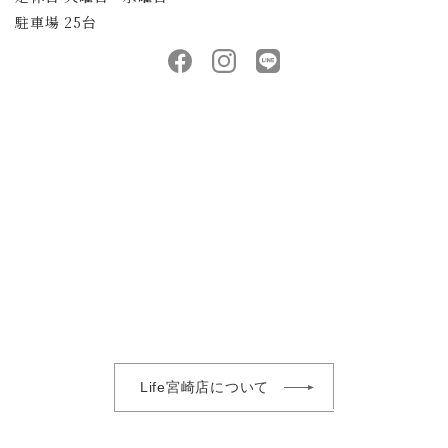
駐車場 25台
Life宮崎店について