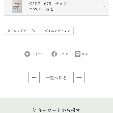
CASE 675 チェア
￥69,300(税込)
ダイニングテーブル
ダイニングチェア
ツイート
シェア
送る
一覧へ戻る
キーワードから探す