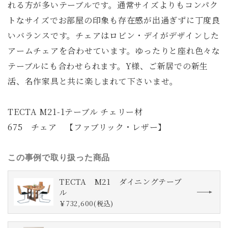
れる方が多いテーブルです。通常サイズよりもコンパク
トなサイズでお部屋の印象も存在感が出過ぎずに丁度良
いバランスです。チェアはロビン・デイがデザインした
アームチェアを合わせています。ゆったりと座れ色々な
テーブルにも合わせられます。Y様、ご新居での新生
活、名作家具と共に楽しまれて下さいませ。
TECTA M21-1テーブル チェリー材
675 チェア 【ファブリック・レザー】
この事例で取り扱った商品
TECTA M21 ダイニングテーブ
ル
￥732,600(税込)