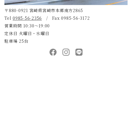
〒880-0921 宮崎県宮崎市本郷南方2865
Tel
0985-56-2356
/ Fax 0985-56-3172
営業時間 10:30～19:00
定休日 火曜日・水曜日
駐車場 25台