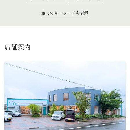
全てのキーワードを表示
店舗案内