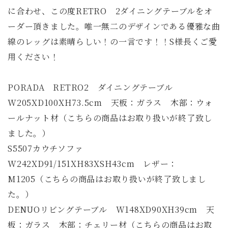
に合わせ、この度RETRO 2ダイニングテーブルをオ
ーダー頂きました。唯一無二のデザインである優雅な曲
線のレッグは素晴らしい！の一言です！！S様長くご愛
用ください！
PORADA RETRO2 ダイニングテーブル
W205XD100XH73.5cm 天板：ガラス 木部：ウォ
ールナット材（こちらの商品はお取り扱いが終了致し
ました。）
S5507カウチソファ
W242XD91/151XH83XSH43cm レザー：
M1205（こちらの商品はお取り扱いが終了致しまし
た。）
DENUOリビングテーブル W148XD90XH39cm 天
板：ガラス 木部：チェリー材（こちらの商品はお取