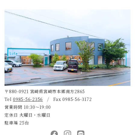
〒880-0921 宮崎県宮崎市本郷南方2865
Tel
0985-56-2356
/ Fax 0985-56-3172
営業時間 10:30～19:00
定休日 火曜日・水曜日
駐車場 25台