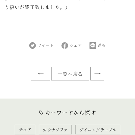
り扱いが終了致しました。）
ツイート
シェア
送る
一覧へ戻る
キーワードから探す
チェア
カウチソファ
ダイニングテーブル