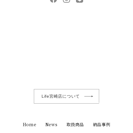
Life宮崎店について
Home
News
取扱商品
納品事例