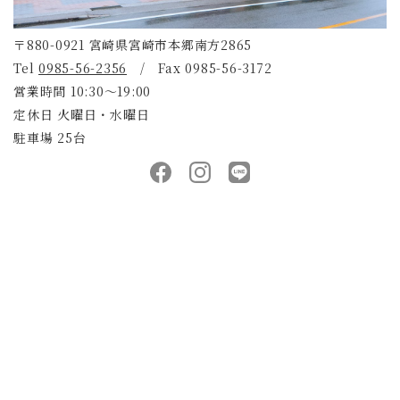
〒880-0921 宮崎県宮崎市本郷南方2865
Tel
0985-56-2356
/ Fax 0985-56-3172
営業時間 10:30～19:00
定休日 火曜日・水曜日
駐車場 25台