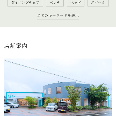
ダイニングチェア
ベンチ
ベッド
スツール
全てのキーワードを表示
店舗案内