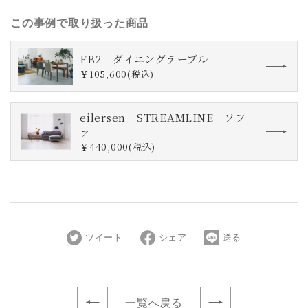
この事例で取り扱った商品
FB2 ダイニングテーブル
￥105,600(税込)
eilersen STREAMLINE ソフ
ァ
￥440,000(税込)
ツイート
シェア
送る
一覧へ戻る