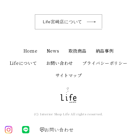
Life宮崎店について
Home
News
取扱商品
納品事例
Lifeについて
お問い合わせ
プライバシーポリシー
サイトマップ
(C) Interior Shop Life All rights reserved.
お問い合わせ