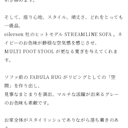
そして、座り心地、スタイル、頑丈さ、どれをとっても
一級品、
eilersen 社のヒットモデル STREAMLINE SOFA 。ネ
イビーのお色味が静穏な空気感を感じさせ、
MULTI FOOT STOOL が更なる寛ぎを与えてくれま
す。
ソファ前の FABULA RUG がリビングとしての「空
間」を作り出し、
見事なまとまりを演出、マルチな活躍が出来るグレー
のお色味も素敵です。
お家全体がスタイリッシュでありながら落ち着きのあ