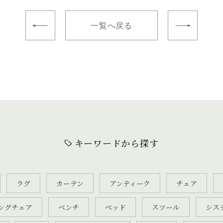
一覧へ戻る
キーワードから探す
ラグ
カーテン
アンティーク
チェア
ングチェア
ベンチ
ベッド
スツール
シス