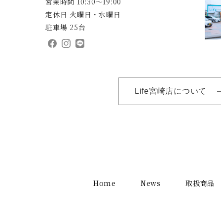
営業時間 10:30～19:00
定休日 火曜日・水曜日
駐車場 25台
Life宮崎店について
Home
News
取扱商品