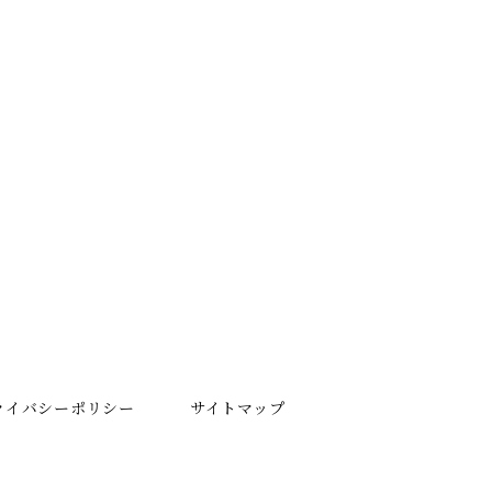
ライバシーポリシー
サイトマップ