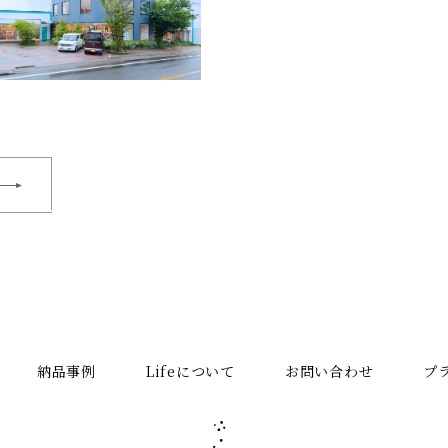
納品事例
Lifeについて
お問い合わせ
プ