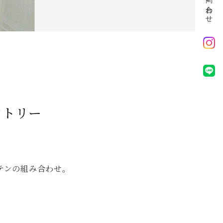
お問い合わせ
ントリー
テンの組み合わせ。