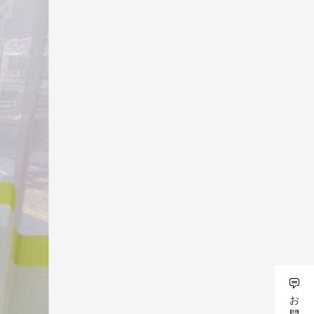
リビングテーブル
ドを表示