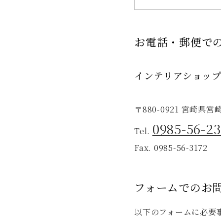
お電話・郵便で
インテリアショップ
〒880-0921 宮崎県
0985-56-2
Tel.
Fax. 0985-56-3172
フォームでのお
以下のフォームに必要