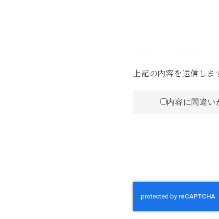
上記の内容を送信しま
内容に間違い