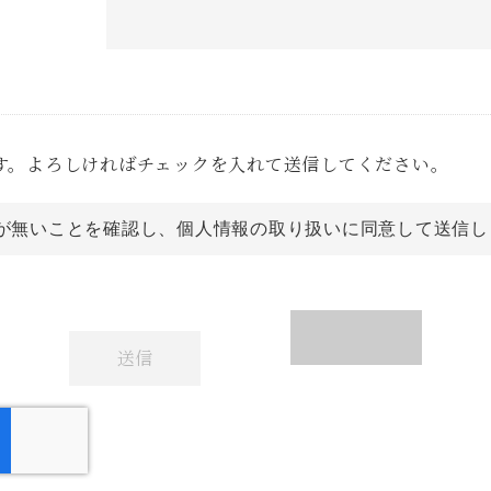
す。よろしければチェックを入れて送信してください。
が無いことを確認し、個人情報の取り扱いに同意して送信し