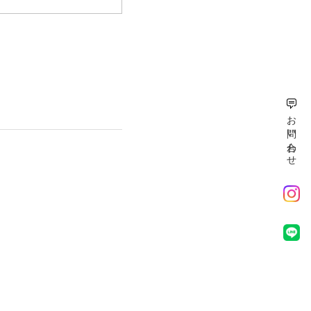
お問い合わせ