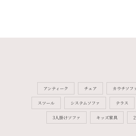
アンティーク
チェア
カウチソフ
スツール
システムソファ
テラス
3人掛けソファ
キッズ家具