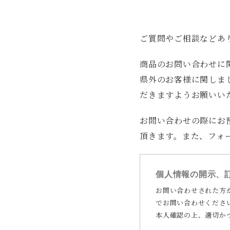
ご質問やご相談などあ
商品のお問い合わせに
県外のお客様に関しま
だきますようお願いい
お問い合わせの際にお
頂きます。また、フォ
個人情報の開示、
お問い合わせされた方
でお問い合わせくださ
本人確認の上、適切か