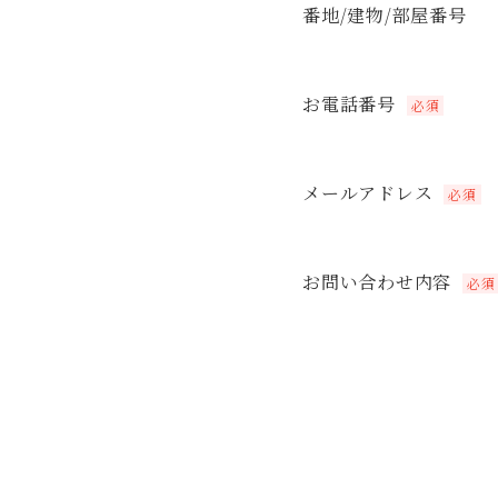
番地/建物/部屋番号
お電話番号
必須
メールアドレス
必須
お問い合わせ内容
必須