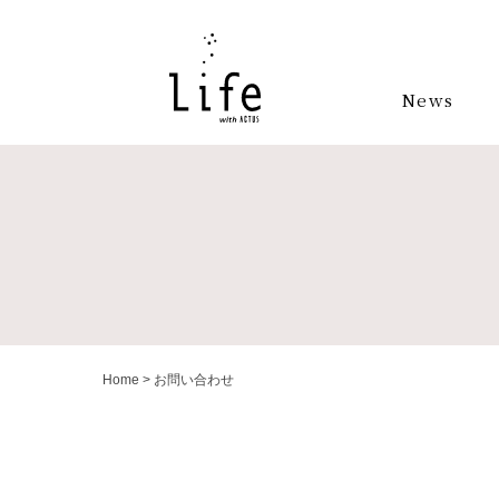
News
Home
>
お問い合わせ