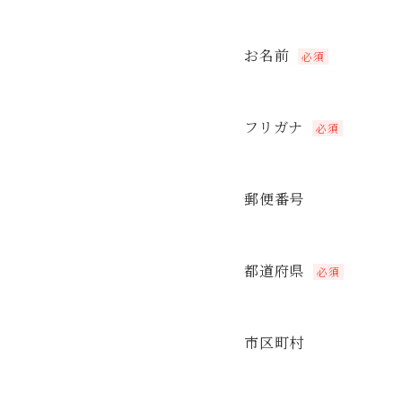
お名前
必須
フリガナ
必須
郵便番号
都道府県
必須
市区町村