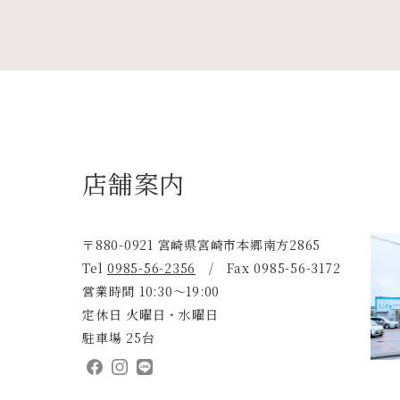
店舗案内
〒880-0921 宮崎県宮崎市本郷南方2865
Tel
0985-56-2356
/ Fax 0985-56-3172
営業時間 10:30～19:00
定休日 火曜日・水曜日
駐車場 25台