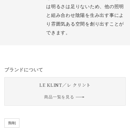
は明るさは足りないため、他の照明
と組み合わせ陰陽を生み出す事によ
り雰囲気ある空間を創り出すことが
できます。
ブランドについて
LE KLINT／レ クリント
商品一覧を見る
照明