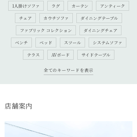
1人掛けソファ
ラグ
カーテン
アンティーク
チェア
カウチソファ
ダイニングテーブル
ファブリック コレクション
ダイニングチェア
ベンチ
ベッド
スツール
システムソファ
テラス
AVボード
サイドテーブル
全てのキーワードを表示
店舗案内