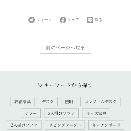
ツイート
シェア
送る
前のページへ戻る
キーワードから探す
収納家具
デスク
照明
コンソールデスク
ミラー
3人掛けソファ
キッズ家具
2人掛けソファ
リビングテーブル
キッチンボード