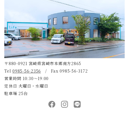
〒880-0921 宮崎県宮崎市本郷南方2865
Tel
0985-56-2356
/ Fax 0985-56-3172
営業時間 10:30～19:00
定休日 火曜日・水曜日
駐車場 25台