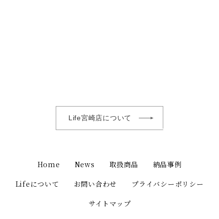
Life宮崎店について
Home
News
取扱商品
納品事例
Lifeについて
お問い合わせ
プライバシーポリシー
サイトマップ