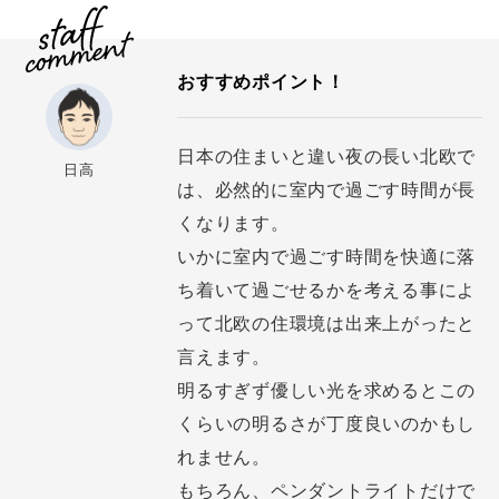
おすすめポイント！
日本の住まいと違い夜の長い北欧で
日高
は、必然的に室内で過ごす時間が長
くなります。
いかに室内で過ごす時間を快適に落
ち着いて過ごせるかを考える事によ
って北欧の住環境は出来上がったと
言えます。
明るすぎず優しい光を求めるとこの
くらいの明るさが丁度良いのかもし
れません。
もちろん、ペンダントライトだけで