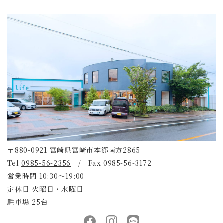
〒880-0921 宮崎県宮崎市本郷南方2865
Tel
0985-56-2356
/ Fax 0985-56-3172
営業時間 10:30～19:00
定休日 火曜日・水曜日
駐車場 25台