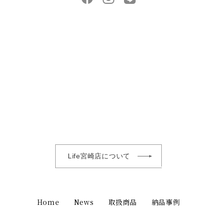
Life宮崎店について
Home
News
取扱商品
納品事例