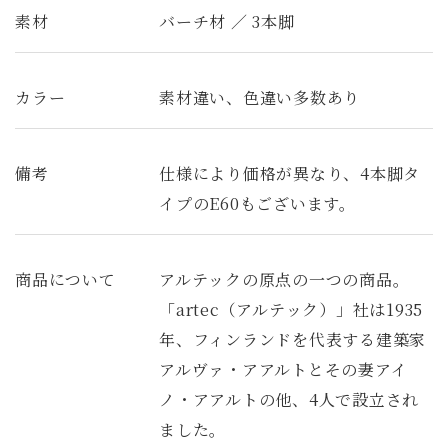
素材
バーチ材 ／ 3本脚
カラー
素材違い、色違い多数あり
備考
仕様により価格が異なり、4本脚タ
イプのE60もございます。
商品について
アルテックの原点の一つの商品。
「artec（アルテック）」社は1935
年、フィンランドを代表する建築家
アルヴァ・アアルトとその妻アイ
ノ・アアルトの他、4人で設立され
ました。