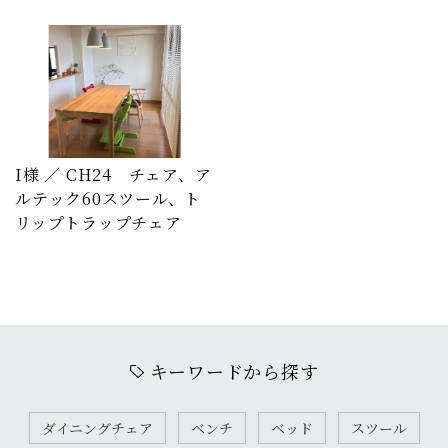
I様 ／ CH24 チェア、ア
ルテック60スツール、ト
リップトラップチェア
キーワードから探す
ダイニングチェア
ベンチ
ベッド
スツール