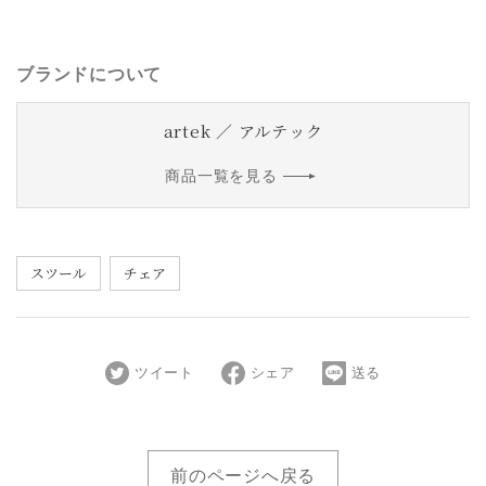
ブランドについて
artek ／ アルテック
商品一覧を見る
スツール
チェア
ツイート
シェア
送る
前のページへ戻る