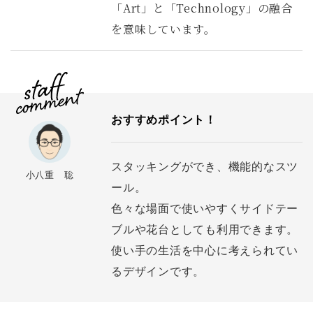
「Art」と「Technology」の融合
を意味しています。
おすすめポイント！
スタッキングができ、機能的なスツ
小八重 聡
ール。
色々な場面で使いやすくサイドテー
ブルや花台としても利用できます。
使い手の生活を中心に考えられてい
るデザインです。