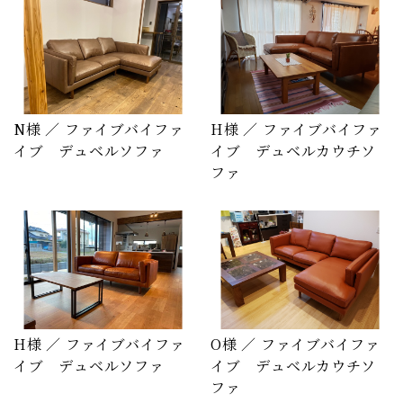
N様 ／ ファイブバイファ
H様 ／ ファイブバイファ
イブ デュベルソファ
イブ デュベルカウチソ
ファ
H様 ／ ファイブバイファ
O様 ／ ファイブバイファ
イブ デュベルソファ
イブ デュベルカウチソ
ファ