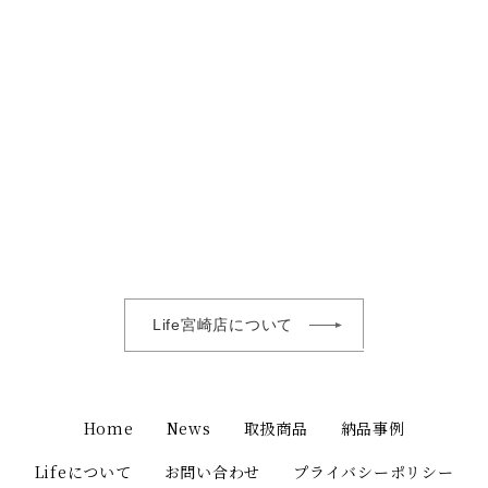
Life宮崎店について
Home
News
取扱商品
納品事例
Lifeについて
お問い合わせ
プライバシーポリシー