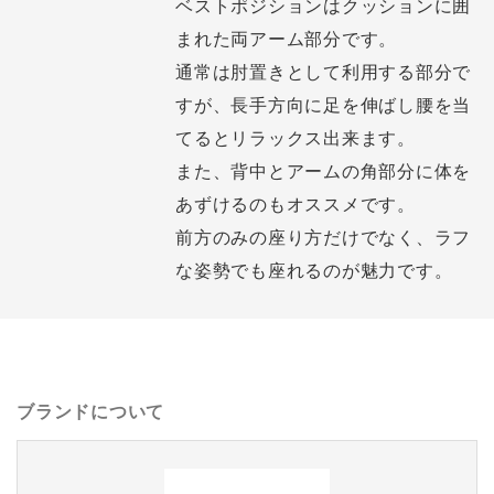
ベストポジションはクッションに囲
まれた両アーム部分です。
通常は肘置きとして利用する部分で
すが、長手方向に足を伸ばし腰を当
てるとリラックス出来ます。
また、背中とアームの角部分に体を
あずけるのもオススメです。
前方のみの座り方だけでなく、ラフ
な姿勢でも座れるのが魅力です。
ブランドについて