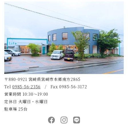
〒880-0921 宮崎県宮崎市本郷南方2865
Tel
0985-56-2356
/ Fax 0985-56-3172
営業時間 10:30～19:00
定休日 火曜日・水曜日
駐車場 25台