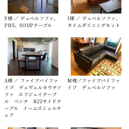
Y様 ／ デュベルソファ、
I様 ／ デュベルソファ、
PH5、SOUPテーブル
タイムダイニングセット
A様 ／ ファイブバイファ
M様／ファイブバイファ
イブ デュヴェルカウチソ
イブ デュベルソファ
ファ エフジェイテーブ
ル ベンチ K22サイドテ
ーブル イームズシェルチ
ェア