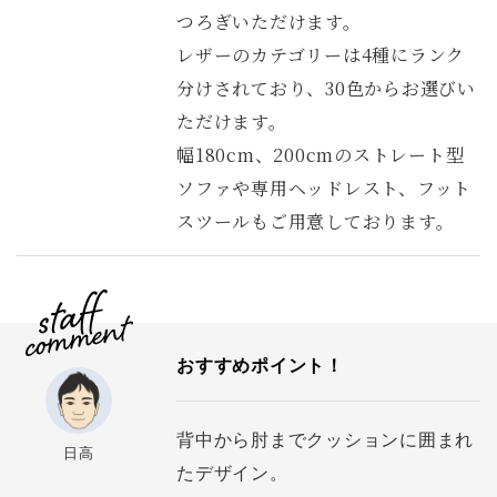
つろぎいただけます。
レザーのカテゴリーは4種にランク
分けされており、30色からお選びい
ただけます。
幅180cm、200cmのストレート型
ソファや専用ヘッドレスト、フット
スツールもご用意しております。
おすすめポイント！
背中から肘までクッションに囲まれ
日高
たデザイン。