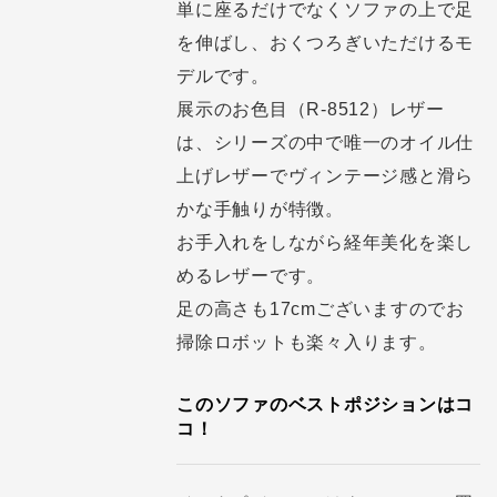
単に座るだけでなくソファの上で足
を伸ばし、おくつろぎいただけるモ
デルです。
展示のお色目（R-8512）レザー
は、シリーズの中で唯一のオイル仕
上げレザーでヴィンテージ感と滑ら
かな手触りが特徴。
お手入れをしながら経年美化を楽し
めるレザーです。
足の高さも17cmございますのでお
掃除ロボットも楽々入ります。
このソファのベストポジションはコ
コ！