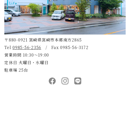
〒880-0921 宮崎県宮崎市本郷南方2865
Tel
0985-56-2356
/ Fax 0985-56-3172
営業時間 10:30～19:00
定休日 火曜日・水曜日
駐車場 25台