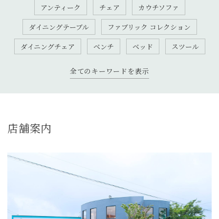
アンティーク
チェア
カウチソファ
ダイニングテーブル
ファブリック コレクション
ダイニングチェア
ベンチ
ベッド
スツール
全てのキーワードを表示
店舗案内