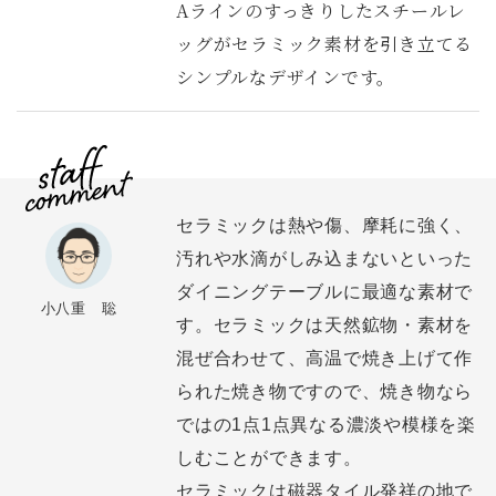
Aラインのすっきりしたスチールレ
ッグがセラミック素材を引き立てる
シンプルなデザインです。
セラミックは熱や傷、摩耗に強く、
汚れや水滴がしみ込まないといった
ダイニングテーブルに最適な素材で
小八重 聡
す。セラミックは天然鉱物・素材を
混ぜ合わせて、高温で焼き上げて作
られた焼き物ですので、焼き物なら
ではの1点1点異なる濃淡や模様を楽
しむことができます。
セラミックは磁器タイル発祥の地で