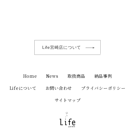
Life宮崎店について
Home
News
取扱商品
納品事例
Lifeについて
お問い合わせ
プライバシーポリシー
サイトマップ