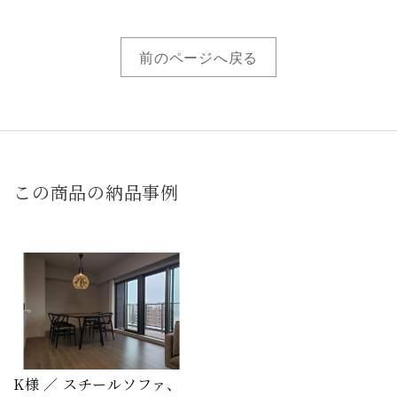
前のページへ戻る
この商品の納品事例
K様 ／ スチールソファ、