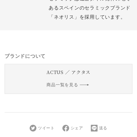
あるスペインのセラミックブランド
「ネオリス」を採用しています。
ブランドについて
ACTUS ／ アクタス
商品一覧を見る
ツイート
シェア
送る