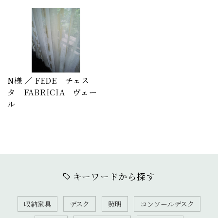
N様 ／ FEDE チェス
タ FABRICIA ヴェー
ル
キーワードから探す
収納家具
デスク
照明
コンソールデスク