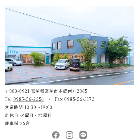
〒880-0921 宮崎県宮崎市本郷南方2865
Tel
0985-56-2356
/ Fax 0985-56-3172
営業時間 10:30～19:00
定休日 火曜日・水曜日
駐車場 25台