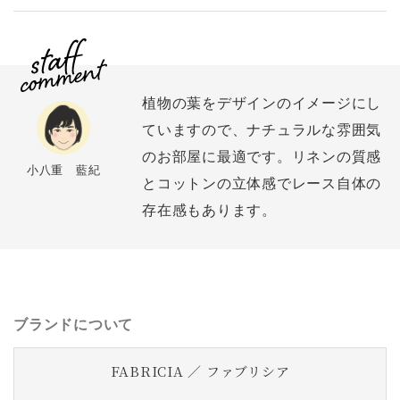
植物の葉をデザインのイメージにし
ていますので、ナチュラルな雰囲気
のお部屋に最適です。リネンの質感
小八重 藍紀
とコットンの立体感でレース自体の
存在感もあります。
ブランドについて
FABRICIA ／ ファブリシア