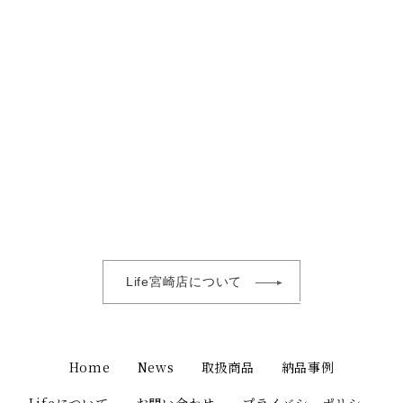
Life宮崎店について
Home
News
取扱商品
納品事例