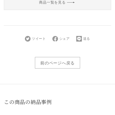
商品一覧を見る
ツイート
シェア
送る
前のページへ戻る
この商品の納品事例