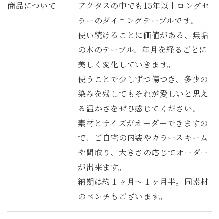
商品について
アクタスの中でも15年以上ロングセ
ラーのダイニングテーブルです。
使い続けることに価値がある、無垢
の木のテーブル、年月を経るごとに
美しく変化していきます。
使うことで少しずつ傷つき、多少の
染みを残してもそれが愛しいと思え
る温かさをぜひ感じてください。
素材とサイズがオーダーできますの
で、ご自宅の内装やカラースキーム
や間取り、大きさの応じてオーダー
が出来ます。
納期は約１ヶ月～１ヶ月半。同素材
のベンチもございます。