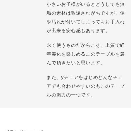
小さいお子様がいるとどうしても無
垢の素材は敬遠されがちですが、傷
や汚れが付いてしまってもお手入れ
が出来る安心感もあります。
永く使うものだからこそ、上質で経
年美化を楽しめるこのテーブルを選
んで頂きたいと思います。
また、yチェアをはじめどんなチェ
アでも合わせやすいのもこのテーブ
ルの魅力の一つです。