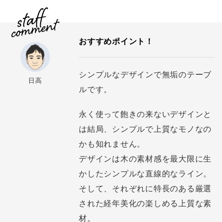
おすすめポイント！
シンプルなデザインで無垢のテーブ
日高
ルです。
永く使って飽きの来ないデザインと
は結局、シンプルで上質なモノなの
かも知れません。
デザインは木の素材感を最大限に生
かしたシンプルな直線的なライン。
そして、それぞれに特長のある厳選
された経年美化の楽しめる上質な素
材。