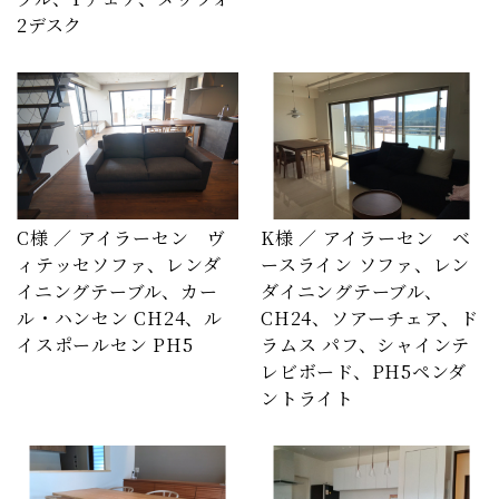
2デスク
C様 ／ アイラーセン ヴ
K様 ／ アイラーセン ベ
ィテッセソファ、レンダ
ースライン ソファ、レン
イニングテーブル、カー
ダイニングテーブル、
ル・ハンセン CH24、ル
CH24、ソアーチェア、ド
イスポールセン PH5
ラムス パフ、シャインテ
レビボード、PH5ペンダ
ントライト