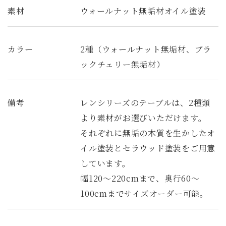
素材
ウォールナット無垢材オイル塗装
カラー
2種（ウォールナット無垢材、ブラ
ックチェリー無垢材）
備考
レンシリーズのテーブルは、2種類
より素材がお選びいただけます。
それぞれに無垢の木質を生かしたオ
イル塗装とセラウッド塗装をご用意
しています。
幅120～220cmまで、奥行60～
100cmまでサイズオーダー可能。