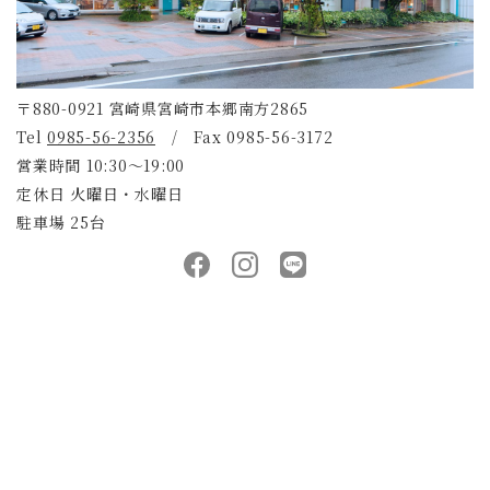
〒880-0921 宮崎県宮崎市本郷南方2865
Tel
0985-56-2356
/ Fax 0985-56-3172
営業時間 10:30～19:00
定休日 火曜日・水曜日
駐車場 25台