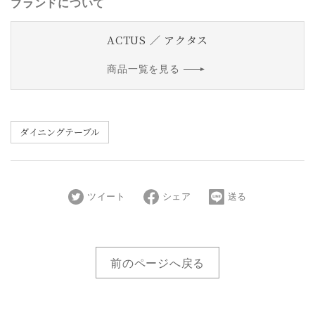
ブランドについて
ACTUS ／ アクタス
商品一覧を見る
ダイニングテーブル
ツイート
シェア
送る
前のページへ戻る