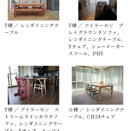
T様 ／ レンダイニングテ
T様 ／ アイラーセン プ
ーブル
レイグラウンドソファ、
レンダイニングテーブル、
Yチェア、シューメーカー
スツール、PH5
T様 ／ アイラーセン ス
☆様 ／ レンダイニングテ
トリームラインカウチソ
ーブル、CH24チェア
ファ、レンダイニングテー
ブル、Yチェア、メッツォ