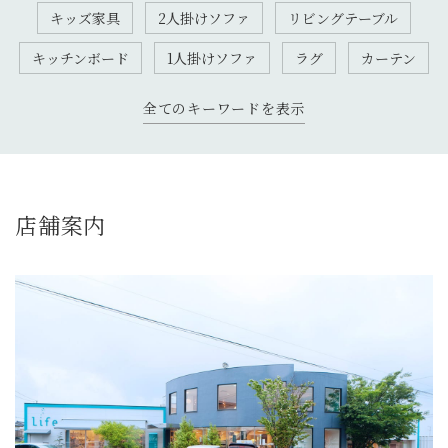
キッズ家具
2人掛けソファ
リビングテーブル
キッチンボード
1人掛けソファ
ラグ
カーテン
全てのキーワードを表示
店舗案内