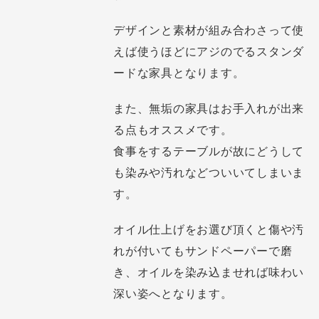
デザインと素材が組み合わさって使
えば使うほどにアジのでるスタンダ
ードな家具となります。
また、無垢の家具はお手入れが出来
る点もオススメです。
食事をするテーブルが故にどうして
も染みや汚れなどついいてしまいま
す。
オイル仕上げをお選び頂くと傷や汚
れが付いてもサンドペーパーで磨
き、オイルを染み込ませれば味わい
深い姿へとなります。