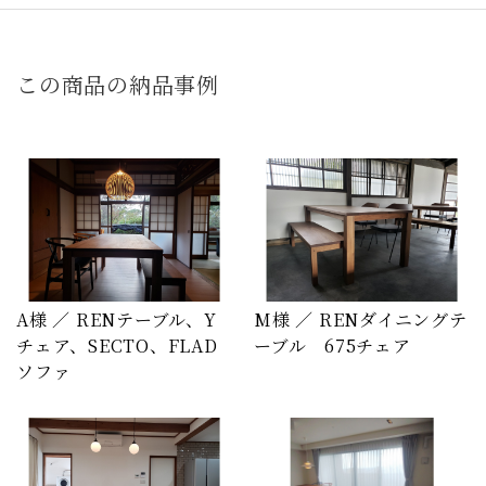
この商品の納品事例
A様 ／ RENテーブル、Y
M様 ／ RENダイニングテ
チェア、SECTO、FLAD
ーブル 675チェア
ソファ