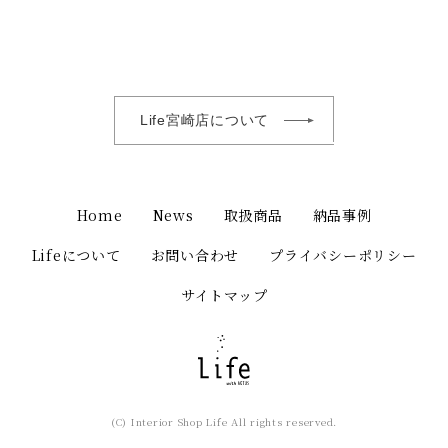
Life宮崎店について
Home
News
取扱商品
納品事例
Lifeについて
お問い合わせ
プライバシーポリシー
サイトマップ
(C) Interior Shop Life All rights reserved.