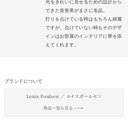
光をきれいに見せるための設計から
できた造形美がまさに名品。
灯りを点けている時はもちろん綺麗
ですが、点けていない時もそのデザ
インはお部屋のインテリアに華を添
えてくれます。
ブランドについて
Louis Poulsen ／ ルイスポールセン
商品一覧を見る