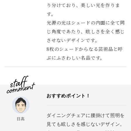
り分けており、美しい光を作りま
す。
光源の光はシェードの内面に全て同
じ角度であたり、眩しさを全く感じ
させないデザインです。
8枚のシェードからなる芸術品と呼
ぶにふさわしい名品です。
おすすめポイント！
ダイニングチェアに腰掛けて照明を
日高
見ても眩しさを感じないデザイン。