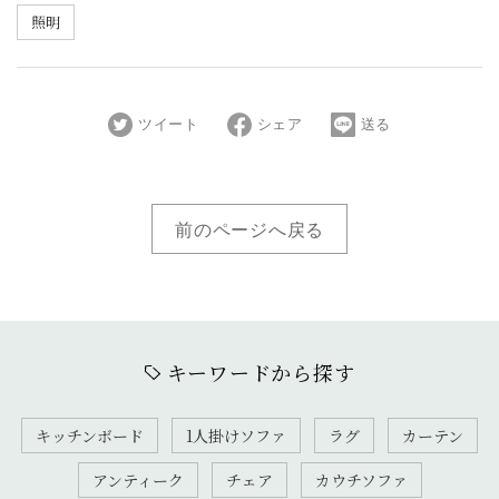
照明
ツイート
シェア
送る
前のページへ戻る
キーワードから探す
キッチンボード
1人掛けソファ
ラグ
カーテン
アンティーク
チェア
カウチソファ