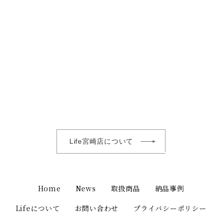
Life宮崎店について
Home
News
取扱商品
納品事例
Lifeについて
お問い合わせ
プライバシーポリシー