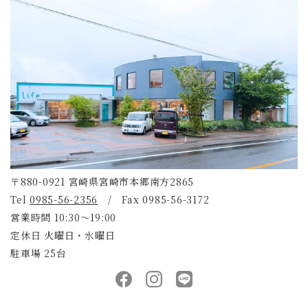
〒880-0921 宮崎県宮崎市本郷南方2865
Tel
0985-56-2356
/ Fax 0985-56-3172
営業時間 10:30～19:00
定休日 火曜日・水曜日
駐車場 25台