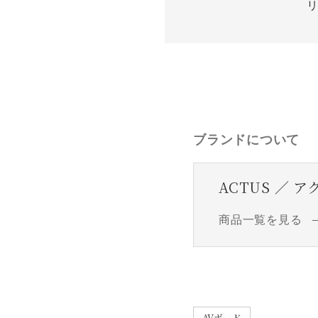
ブランドについて
ACTUS ／ 
商品一覧を見る
AVボード