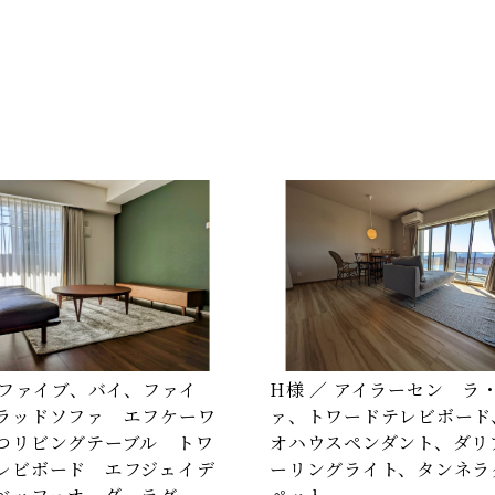
／ ファイブ、バイ、ファイ
H様 ／ アイラーセン ラ
ラッドソファ エフケーワ
ァ、トワードテレビボード
つリビングテーブル トワ
オハウスペンダント、ダリア
レビボード エフジェイデ
ーリングライト、タンネラ