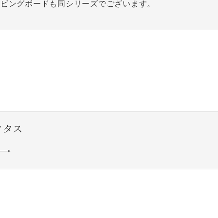
リビングボードも同シリーズでございます。
アクタス