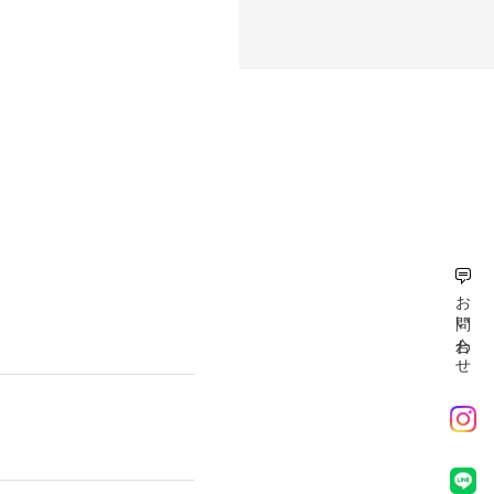
お問い合わせ