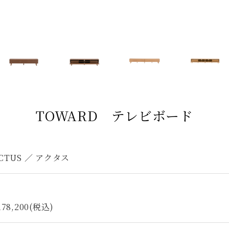
TOWARD テレビボード
CTUS ／ アクタス
178,200(税込)