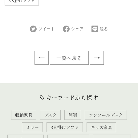
3人掛けソファ
ツイート
シェア
送る
一覧へ戻る
キーワードから探す
収納家具
デスク
照明
コンソールデスク
ミラー
3人掛けソファ
キッズ家具