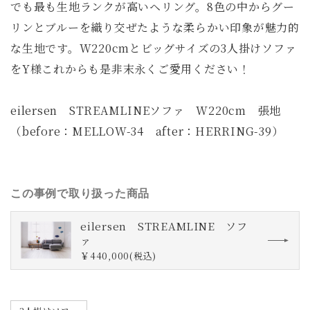
でも最も生地ランクが高いヘリング。8色の中からグー
リンとブルーを織り交ぜたような柔らかい印象が魅力的
な生地です。W220cmとビッグサイズの3人掛けソファ
をY様これからも是非末永くご愛用ください！
eilersen STREAMLINEソファ W220cm 張地
（before：MELLOW-34 after：HERRING-39）
この事例で取り扱った商品
eilersen STREAMLINE ソフ
ァ
￥440,000(税込)