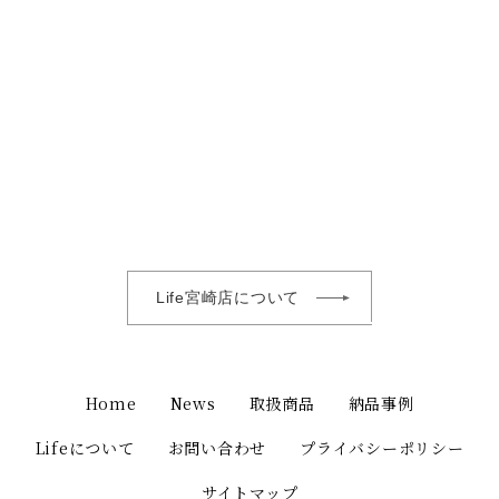
Life宮崎店について
Home
News
取扱商品
納品事例
Lifeについて
お問い合わせ
プライバシーポリシー
サイトマップ