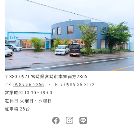
〒880-0921 宮崎県宮崎市本郷南方2865
Tel
0985-56-2356
/ Fax 0985-56-3172
営業時間 10:30～19:00
定休日 火曜日・水曜日
駐車場 25台