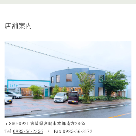
店舗案内
〒880-0921 宮崎県宮崎市本郷南方2865
Tel
0985-56-2356
/ Fax 0985-56-3172