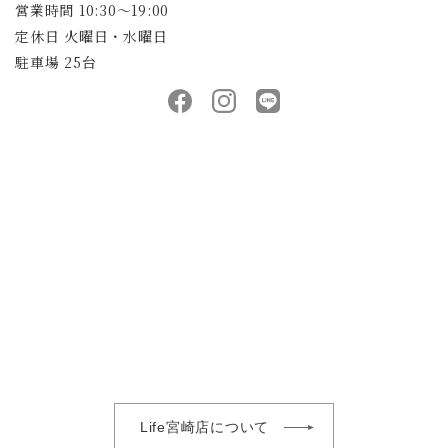
営業時間 10:30～19:00
定休日 火曜日・水曜日
駐車場 25台
Life宮崎店について