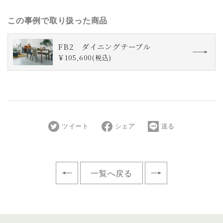
この事例で取り扱った商品
FB2 ダイニングテーブル
￥105,600(税込)
ツイート
シェア
送る
一覧へ戻る