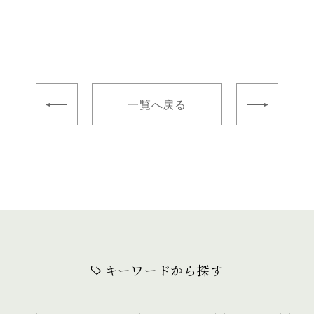
一覧へ戻る
キーワードから探す