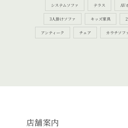
システムソファ
テラス
AV
3人掛けソファ
キッズ家具
アンティーク
チェア
カウチソフ
店舗案内