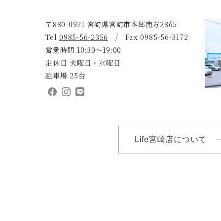
〒880-0921 宮崎県宮崎市本郷南方2865
Tel
0985-56-2356
/ Fax 0985-56-3172
営業時間 10:30～19:00
定休日 火曜日・水曜日
駐車場 25台
Life宮崎店について