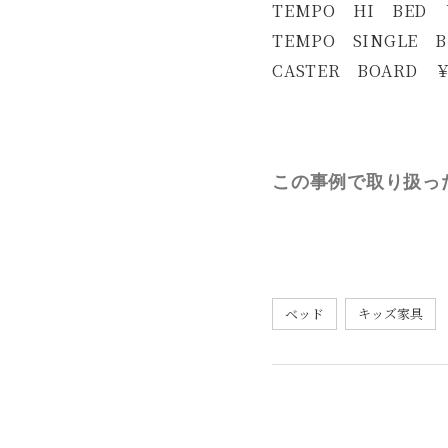
TEMPO HI BED ￥
TEMPO SINGLE B
CASTER BOARD 
この事例で取り扱っ
ベッド
キッズ家具