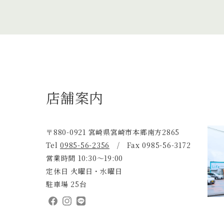
店舗案内
〒880-0921 宮崎県宮崎市本郷南方2865
Tel
0985-56-2356
/ Fax 0985-56-3172
営業時間 10:30～19:00
定休日 火曜日・水曜日
駐車場 25台