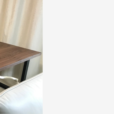
ドテーブル
ドを表示