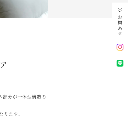
お問い合わせ
ェア
ム部分が一体型構造の
なります。