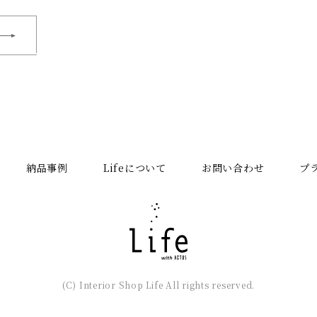
納品事例
Lifeについて
お問い合わせ
プ
(C) Interior Shop Life All rights reserved.