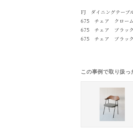
FJ ダイニングテーブル
675 チェア クローム
675 チェア ブラック
675 チェア ブラッ
この事例で取り扱っ