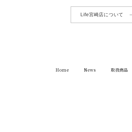
Life宮崎店について
Home
News
取扱商品