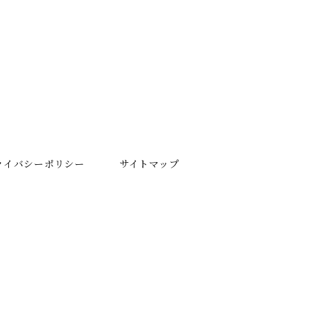
ライバシーポリシー
サイトマップ