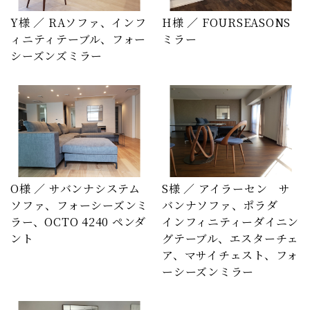
Y様 ／ RAソファ、インフ
H様 ／ FOURSEASONS
ィニティテーブル、フォー
ミラー
シーズンズミラー
O様 ／ サバンナシステム
S様 ／ アイラーセン サ
ソファ、フォーシーズンミ
バンナソファ、ポラダ
ラー、OCTO 4240 ペンダ
インフィニティーダイニン
ント
グテーブル、エスターチェ
ア、マサイチェスト、フォ
ーシーズンミラー