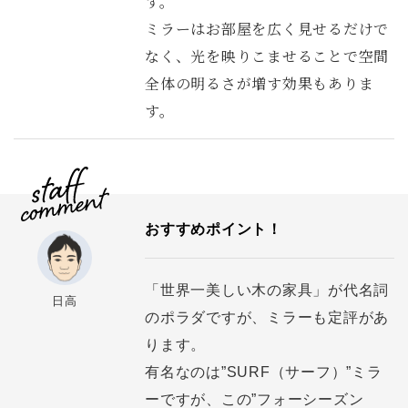
す。
ミラーはお部屋を広く見せるだけで
なく、光を映りこませることで空間
全体の明るさが増す効果もありま
す。
おすすめポイント！
「世界一美しい木の家具」が代名詞
日高
のポラダですが、ミラーも定評があ
ります。
有名なのは”SURF（サーフ）”ミラ
ーですが、この”フォーシーズン