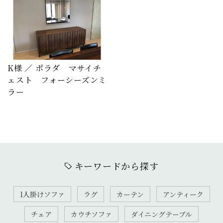
K様 ／ ポラダ マサイチ
ェスト フォーシーズンミ
ラー
キーワードから探す
1人掛けソファ
ラグ
カーテン
アンティーク
チェア
カウチソファ
ダイニングテーブル