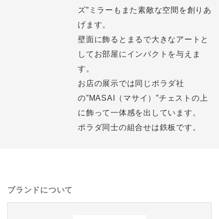
ズ”ミラーもまた素敵な空間を創りあ
げます。
壁面に飾るとまるで大きなアートと
してお部屋にインパクトを与えま
す。
お店の展示では同じポラダ社
の”MASAI（マサイ）”チェストの上
に飾って一体感を出しています。
ポラダ同士の組合せは鉄板です。
ブランドについて