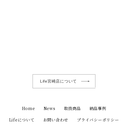
Life宮崎店について
Home
News
取扱商品
納品事例
Lifeについて
お問い合わせ
プライバシーポリシー