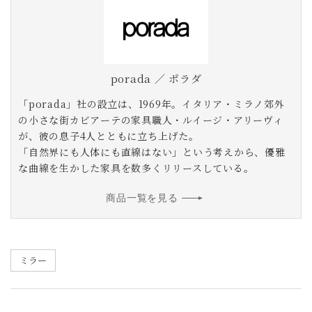
porada ／ ポラダ
「porada」社の設立は、1969年。イタリア・ミラノ郊外
の小さな街カビアーテの家具職人・ルイージ・アリーヴィ
が、彼の息子4人とともに立ち上げた。
「自然界にも人体にも直線はない」という考えから、優雅
な曲線を生かした家具を数多くリリースしている。
商品一覧を見る
ミラー