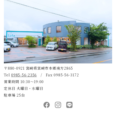
〒880-0921 宮崎県宮崎市本郷南方2865
Tel
0985-56-2356
/ Fax 0985-56-3172
営業時間 10:30～19:00
定休日 火曜日・水曜日
駐車場 25台