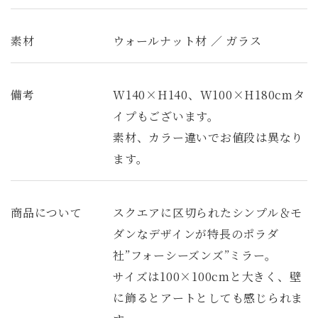
素材
ウォールナット材 ／ ガラス
備考
W140×H140、W100×H180cmタ
イプもございます。
素材、カラー違いでお値段は異なり
ます。
商品について
スクエアに区切られたシンプル＆モ
ダンなデザインが特長のポラダ
社”フォーシーズンズ”ミラー。
サイズは100×100cmと大きく、壁
に飾るとアートとしても感じられま